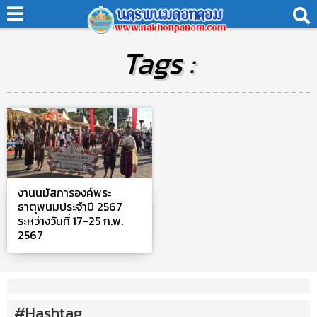
Tags :
งานนมัสการองค์พระ
ธาตุพนมประจำปี 2567
ระหว่างวันที่ 17-25 ก.พ.
2567
#Hashtag