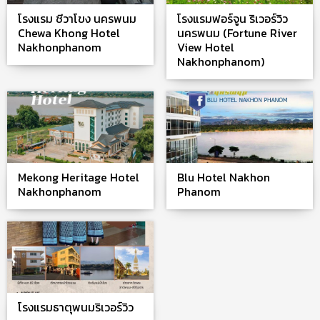
โรงแรม ชีวาโขง นครพนม
โรงแรมฟอร์จูน ริเวอร์วิว
Chewa Khong Hotel
นครพนม (Fortune River
Nakhonphanom
View Hotel
Nakhonphanom)
Mekong Heritage Hotel
Blu Hotel Nakhon
Nakhonphanom
Phanom
โรงแรมธาตุพนมริเวอร์วิว