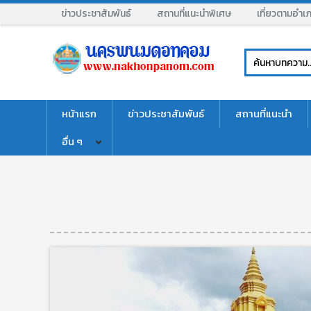
ข่าวประชาสัมพันธ์
สถานที่แนะนำพิเศษ
เที่ยวตามอำเ
หน้าแรก
ข่าวประชาสัมพันธ์
สถานที่แนะนำ
อื่น ๆ