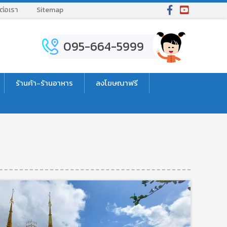
ต่อเรา
Sitemap
095-664-5999
ร้านค้า-ร้านอาหาร
ลงโฆษณาฟรี