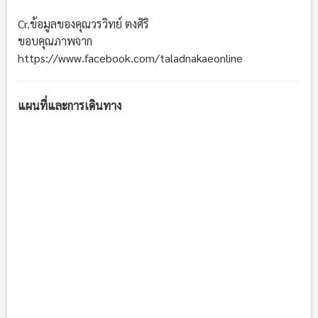
Cr.ข้อมูลของคุณวรวิทย์ ตงศิริ
ขอบคุณภาพจาก
https://www.facebook.com/taladnakaeonline
แผนที่และการเดินทาง