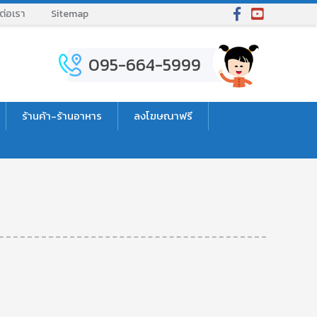
ต่อเรา
Sitemap
095-664-5999
ร้านค้า-ร้านอาหาร
ลงโฆษณาฟรี