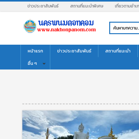
ข่าวประชาสัมพันธ์
สถานที่แนะนำพิเศษ
เที่ยวตามอำเ
หน้าแรก
ข่าวประชาสัมพันธ์
สถานที่แนะนำ
อื่น ๆ