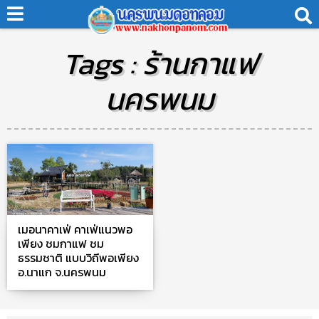
Tags : ร้านกาแฟ
นครพนม
เมอนาคาเฟ่ คาเฟ่แนวพอ
เพียง ชมกาแฟ ชม
ธรรมชาติ แบบวิถีพอเพียง
อ.นาแก จ.นครพนม