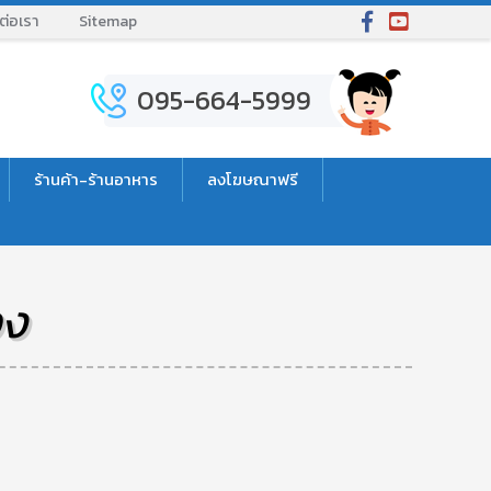
ต่อเรา
Sitemap
095-664-5999
ร้านค้า-ร้านอาหาร
ลงโฆษณาฟรี
อง