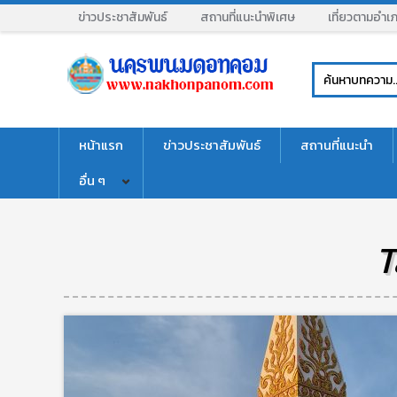
ข่าวประชาสัมพันธ์
สถานที่แนะนำพิเศษ
เที่ยวตามอำเ
หน้าแรก
ข่าวประชาสัมพันธ์
สถานที่แนะนำ
อื่น ๆ
T