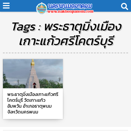
Tags : พระธาตุมิ่งเมือง
เกาะแก้วศรีโคตร์บุรี
พระธาตุมิ่งเมืองเกาะแก้วศรี
โคตร์บุรี วัดเกาะแก้ว
อัมพวัน อำเภอธาตุพนม
จังหวัดนครพนม