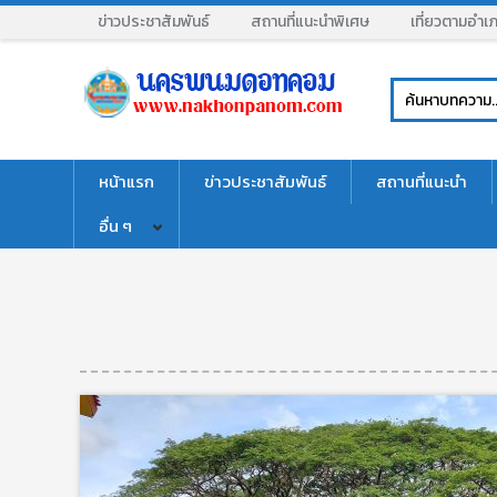
ข่าวประชาสัมพันธ์
สถานที่แนะนำพิเศษ
เที่ยวตามอำเ
หน้าแรก
ข่าวประชาสัมพันธ์
สถานที่แนะนำ
อื่น ๆ