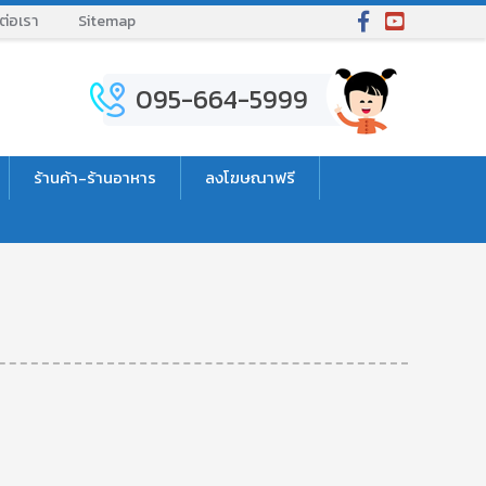
ต่อเรา
Sitemap
095-664-5999
ร้านค้า-ร้านอาหาร
ลงโฆษณาฟรี