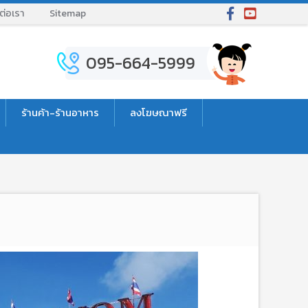
ต่อเรา
Sitemap
095-664-5999
ร้านค้า-ร้านอาหาร
ลงโฆษณาฟรี