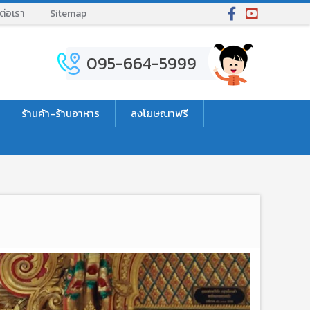
ต่อเรา
Sitemap
095-664-5999
ร้านค้า-ร้านอาหาร
ลงโฆษณาฟรี