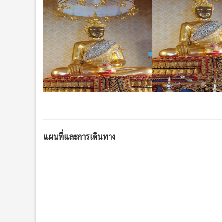
แผนที่และการเดินทาง