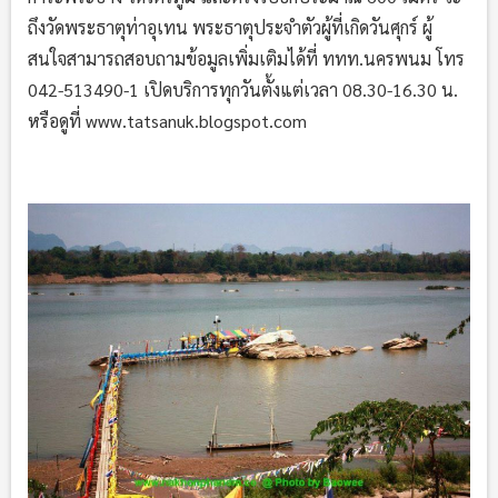
ถึงวัดพระธาตุท่าอุเทน พระธาตุประจำตัวผู้ที่เกิดวันศุกร์ ผู้
สนใจสามารถสอบถามข้อมูลเพิ่มเติมได้ที่ ททท.นครพนม โทร
042-513490-1 เปิดบริการทุกวันตั้งแต่เวลา 08.30-16.30 น.
หรือดูที่ www.tatsanuk.blogspot.com