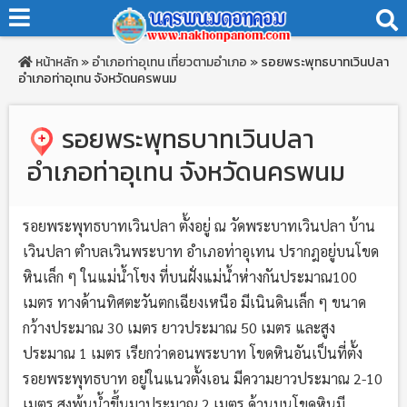
หน้าหลัก
»
อำเภอท่าอุเทน
เที่ยวตามอำเภอ
»
รอยพระพุทธบาทเวินปลา
อำเภอท่าอุเทน จังหวัดนครพนม
รอยพระพุทธบาทเวินปลา
อำเภอท่าอุเทน จังหวัดนครพนม
รอยพระพุทธบาทเวินปลา ตั้งอยู่ ณ วัดพระบาทเวินปลา บ้าน
เวินปลา ตำบลเวินพระบาท อำเภอท่าอุเทน ปรากฎอยู่บนโขด
หินเล็ก ๆ ในแม่น้ำโขง ที่บนฝั่งแม่น้ำห่างกันประมาณ100
เมตร ทางด้านทิศตะวันตกเฉียงเหนือ มีเนินดินเล็ก ๆ ขนาด
กว้างประมาณ 30 เมตร ยาวประมาณ 50 เมตร และสูง
ประมาณ 1 เมตร เรียกว่าดอนพระบาท โขดหินอันเป็นที่ตั้ง
รอยพระพุทธบาท อยู่ในแนวตั้งเอน มีความยาวประมาณ 2-10
เมตร สูงพ้นน้ำขึ้นมาประมาณ 2 เมตร ด้านบนโขดหินมี