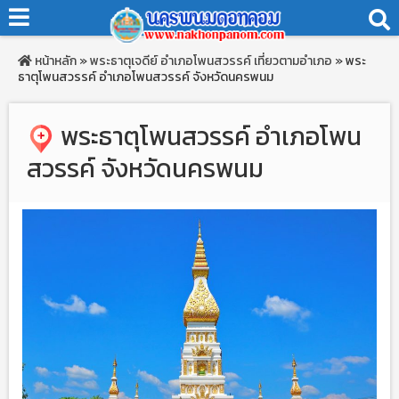
หน้าหลัก
»
พระธาตุเจดีย์
อำเภอโพนสวรรค์
เที่ยวตามอำเภอ
»
พระ
ธาตุโพนสวรรค์ อำเภอโพนสวรรค์ จังหวัดนครพนม
พระธาตุโพนสวรรค์ อำเภอโพน
สวรรค์ จังหวัดนครพนม