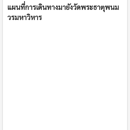
แผนที่การเดินทางมายังวัดพระธาตุพนม
วรมหาวิหาร